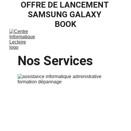
OFFRE DE LANCEMENT 
SAMSUNG GALAXY 
BOOK
Nos Services