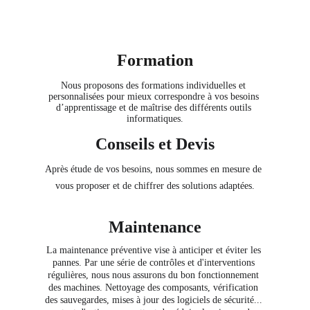
Formation
Nous proposons des formations individuelles et 
personnalisées pour mieux correspondre à vos besoins 
d’apprentissage et de maîtrise des différents outils 
informatiques.
Conseils et Devis
Après étude de vos besoins, nous sommes en mesure de 
vous proposer et de chiffrer des solutions adaptées.
Maintenance
La maintenance préventive vise à anticiper et éviter les 
pannes. Par une série de contrôles et d'interventions 
régulières, nous nous assurons du bon fonctionnement 
des machines. Nettoyage des composants, vérification 
des sauvegardes, mises à jour des logiciels de sécurité... 