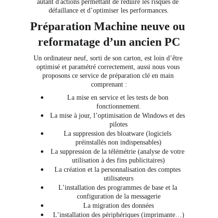
autant d'actions permettant de réduire les risques de 
défaillance et d’optimiser les performances.
Préparation Machine neuve ou 
reformatage d’un ancien PC
Un ordinateur neuf, sorti de son carton, est loin d’être 
optimisé et paramétré correctement, aussi nous vous 
proposons ce service de préparation clé en main 
comprenant :
La mise en service et les tests de bon 
fonctionnement.
La mise à jour, l’optimisation de Windows et des 
pilotes
La suppression des bloatware (logiciels 
préinstallés non indispensables)
La suppression de la télémétrie (analyse de votre 
utilisation à des fins publicitaires)
La création et la personnalisation des comptes 
utilisateurs
L’installation des programmes de base et la 
configuration de la messagerie
La migration des données
L’installation des périphériques (imprimante…)