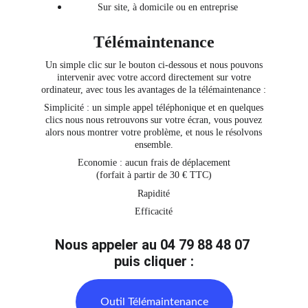
Sur site, à domicile ou en entreprise
Télémaintenance
Un simple clic sur le bouton ci-dessous et nous pouvons
intervenir avec votre accord directement sur votre
ordinateur, avec tous les avantages de la télémaintenance :
Simplicité : un simple appel téléphonique et en quelques
clics nous nous retrouvons sur votre écran, vous pouvez
alors nous montrer votre problème, et nous le résolvons
ensemble.
Economie : aucun frais de déplacement
(forfait à partir de 30 € TTC)
Rapidité
Efficacité
Nous appeler au 04 79 88 48 07 
puis cliquer :
Outil Télémaintenance