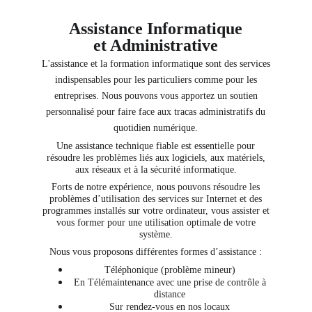
Assistance Informatique
et Administrative
L'assistance et la formation informatique sont des services
indispensables pour les particuliers comme pour les
entreprises. Nous pouvons vous apportez un soutien
personnalisé pour faire face aux tracas administratifs du
quotidien numérique.
Une assistance technique fiable est essentielle pour
résoudre les problèmes liés aux logiciels, aux matériels,
aux réseaux et à la sécurité informatique.
Forts de notre expérience, nous pouvons résoudre les
problèmes d’utilisation des services sur Internet et des
programmes installés sur votre ordinateur, vous assister et
vous former pour une utilisation optimale de votre
système.
Nous vous proposons différentes formes d’assistance :
Téléphonique (problème mineur)
En Télémaintenance avec une prise de contrôle à
distance
Sur rendez-vous en nos locaux