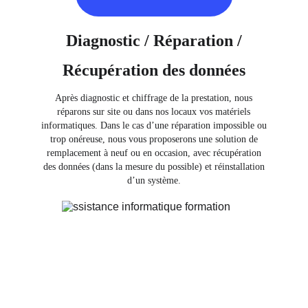
Diagnostic / Réparation /
Récupération des données
Après diagnostic et chiffrage de la prestation, nous
réparons sur site ou dans nos locaux vos matériels
informatiques. Dans le cas d’une réparation impossible ou
trop onéreuse, nous vous proposerons une solution de
remplacement à neuf ou en occasion, avec récupération
des données (dans la mesure du possible) et réinstallation
d’un système.