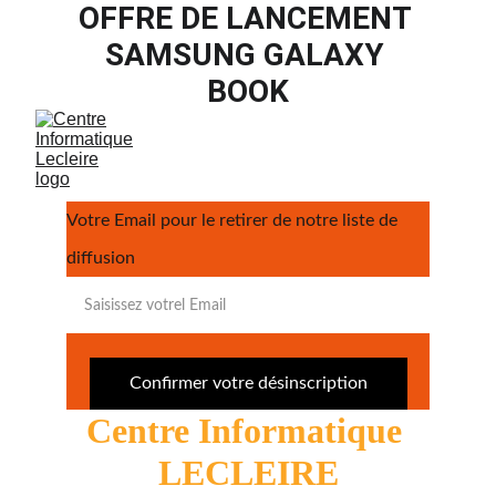
OFFRE DE LANCEMENT 
SAMSUNG GALAXY 
BOOK
Votre Email pour le retirer de notre liste de
diffusion
Confirmer votre désinscription
Centre Informatique 
LECLEIRE